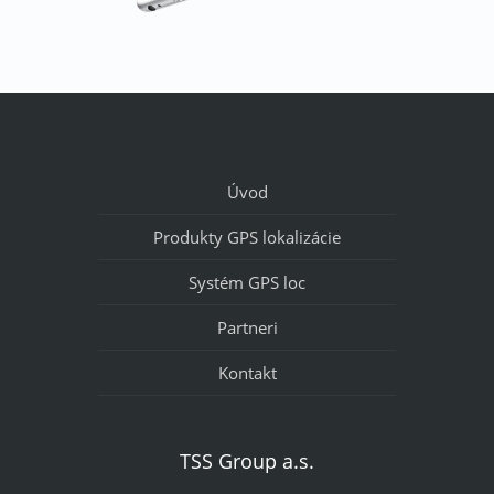
Úvod
Produkty GPS lokalizácie
Systém GPS loc
Partneri
Kontakt
TSS Group a.s.