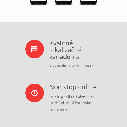
Kvalitné
lokalizačné
zariadenia
so zárukou 24 mesiacov
Non stop online
prístup odkiaľkoľvek cez
prehľadné užívateľské
rozhranie