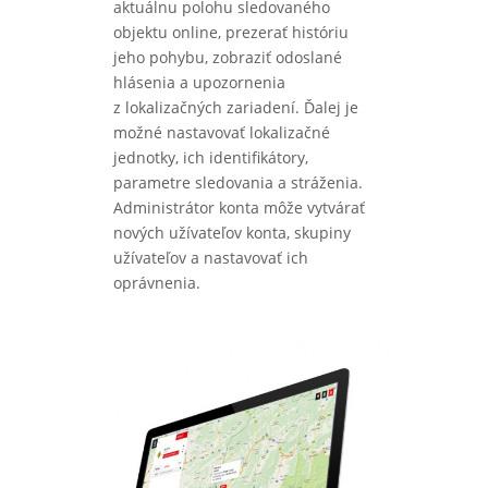
aktuálnu polohu sledovaného
objektu online, prezerať históriu
jeho pohybu, zobraziť odoslané
hlásenia a upozornenia
z lokalizačných zariadení. Ďalej je
možné nastavovať lokalizačné
jednotky, ich identifikátory,
parametre sledovania a stráženia.
Administrátor konta môže vytvárať
nových užívateľov konta, skupiny
užívateľov a nastavovať ich
oprávnenia.