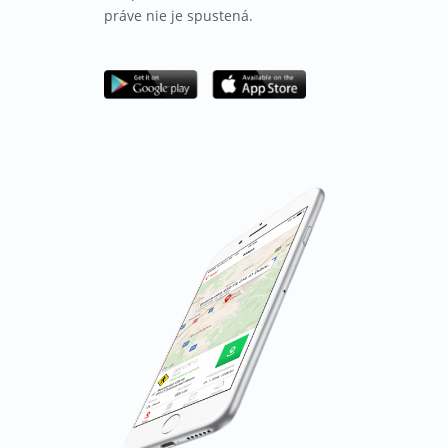
práve nie je spustená.