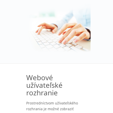
Webové
užívateľské
rozhranie
Prostredníctvom užívateľského
rozhrania je možné zobraziť