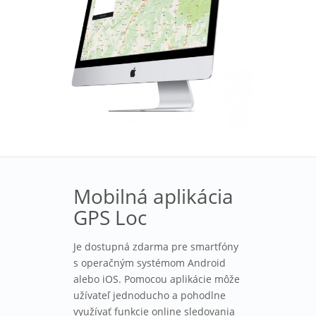
Mobilná aplikácia
GPS Loc
Je dostupná zdarma pre smartfóny
s operačným systémom Android
alebo iOS. Pomocou aplikácie môže
užívateľ jednoducho a pohodlne
využívať funkcie online sledovania