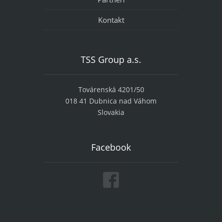
Kontakt
TSS Group a.s.
Továrenská 4201/50
018 41 Dubnica nad Váhom
Slovakia
Facebook