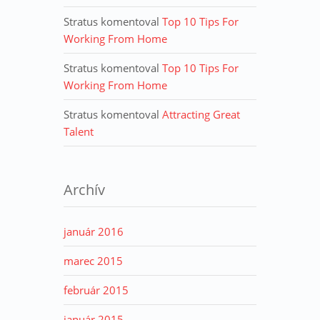
Stratus
komentoval
Top 10 Tips For
Working From Home
Stratus
komentoval
Top 10 Tips For
Working From Home
Stratus
komentoval
Attracting Great
Talent
Archív
január 2016
marec 2015
február 2015
január 2015