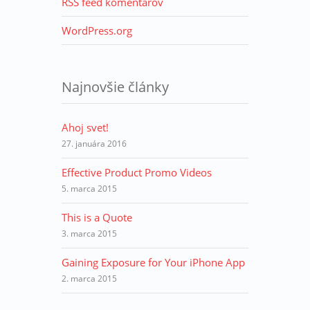
RSS feed komentárov
WordPress.org
Najnovšie články
Ahoj svet!
27. januára 2016
Effective Product Promo Videos
5. marca 2015
This is a Quote
3. marca 2015
Gaining Exposure for Your iPhone App
2. marca 2015