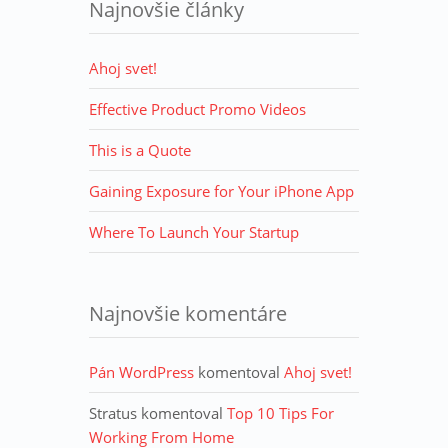
Najnovšie články
Ahoj svet!
Effective Product Promo Videos
This is a Quote
Gaining Exposure for Your iPhone App
Where To Launch Your Startup
Najnovšie komentáre
Pán WordPress
komentoval
Ahoj svet!
Stratus
komentoval
Top 10 Tips For
Working From Home