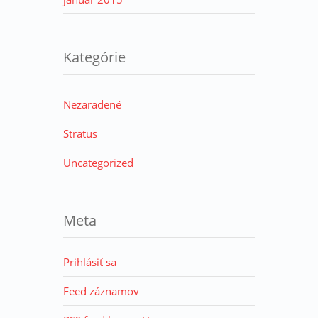
Kategórie
Nezaradené
Stratus
Uncategorized
Meta
Prihlásiť sa
Feed záznamov