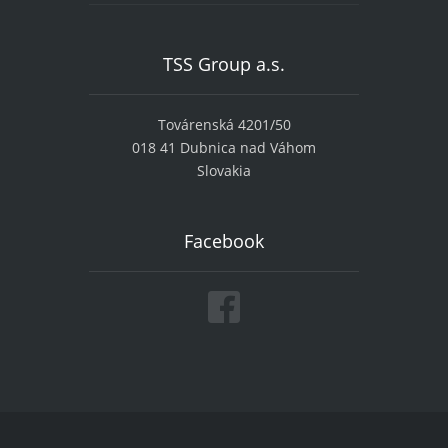
TSS Group a.s.
Továrenská 4201/50
018 41 Dubnica nad Váhom
Slovakia
Facebook