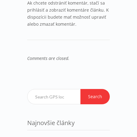
Ak chcete odstrániť komentár, stačí sa
prihlásiť a zobraziť komentáre článku. K
dispozícii budete mať možnosť upraviť
alebo zmazať komentár.
Comments are closed.
Search
Najnovšie články