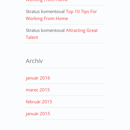
Stratus
komentoval
Top 10 Tips For
Working From Home
Stratus
komentoval
Attracting Great
Talent
Archív
január 2016
marec 2015
február 2015
január 2015