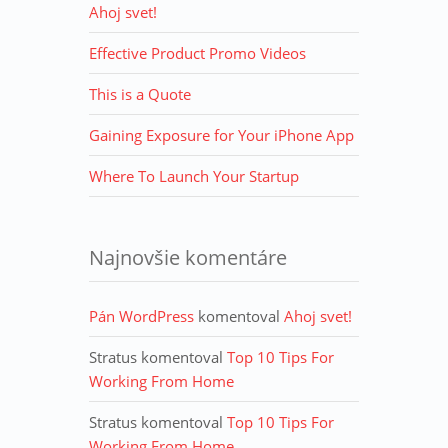
Ahoj svet!
Effective Product Promo Videos
This is a Quote
Gaining Exposure for Your iPhone App
Where To Launch Your Startup
Najnovšie komentáre
Pán WordPress
komentoval
Ahoj svet!
Stratus
komentoval
Top 10 Tips For
Working From Home
Stratus
komentoval
Top 10 Tips For
Working From Home