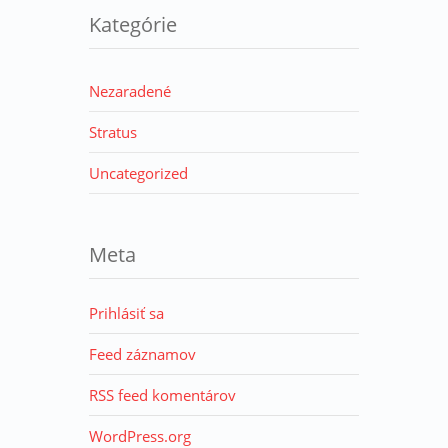
Kategórie
Nezaradené
Stratus
Uncategorized
Meta
Prihlásiť sa
Feed záznamov
RSS feed komentárov
WordPress.org