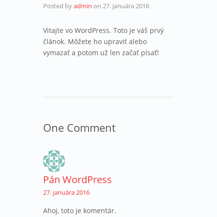
Posted by
admin
on
27. januára 2016
Vitajte vo WordPress. Toto je váš prvý
článok. Môžete ho upraviť alebo
vymazať a potom už len začať písať!
One Comment
Pán WordPress
27. januára 2016
Ahoj, toto je komentár.