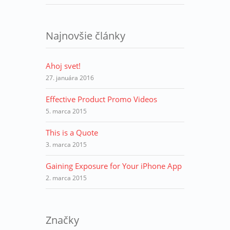
Najnovšie články
Ahoj svet!
27. januára 2016
Effective Product Promo Videos
5. marca 2015
This is a Quote
3. marca 2015
Gaining Exposure for Your iPhone App
2. marca 2015
Značky